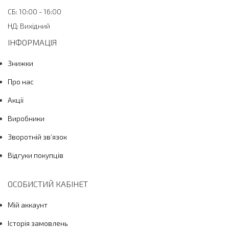
СБ: 10:00 - 16:00
НД: Вихідний
ІНФОРМАЦІЯ
Знижки
Про нас
Акції
Виробники
Зворотній зв’язок
Відгуки покупців
ОСОБИСТИЙ КАБІНЕТ
Мій аккаунт
Історія замовлень