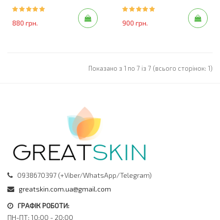
880 грн.
900 грн.
Показано з 1 по 7 із 7 (всього сторінок: 1)
0938670397 (+Viber/WhatsApp/Telegram)
greatskin.com.ua@gmail.com
ГРАФІК РОБОТИ:
ПН-ПТ: 10:00 - 20:00