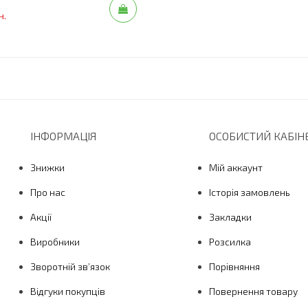
н.
ІНФОРМАЦІЯ
ОСОБИСТИЙ КАБІН
Знижки
Мій аккаунт
Про нас
Історія замовлень
Акції
Закладки
Виробники
Розсилка
Зворотній зв’язок
Порівняння
Відгуки покупців
Повернення товару