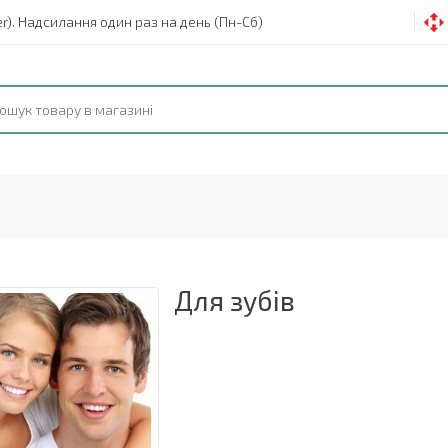
). Надсилання один раз на день (Пн-Сб)
Для зубів