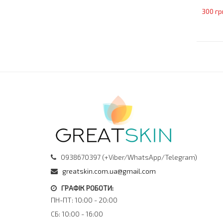
300 гр
0938670397 (+Viber/WhatsApp/Telegram)
greatskin.com.ua@gmail.com
ГРАФІК РОБОТИ:
ПН-ПТ: 10:00 - 20:00
СБ: 10:00 - 16:00