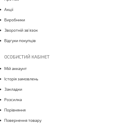
Акції
Виробники
Зворотній зв’язок
Відгуки покупців
ОСОБИСТИЙ КАБІНЕТ
Мій аккаунт
Історія замовлень
Закладки
Розсилка
Порівняння
Повернення товару