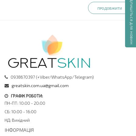
Підпишіться для новин
ПРОДОВЖИТИ
0938670397 (+Viber/WhatsApp/Telegram)
greatskin.com.ua@gmail.com
ГРАФІК РОБОТИ:
ПН-ПТ: 10:00 - 20:00
СБ: 10:00 - 16:00
НД: Вихідний
ІНФОРМАЦІЯ