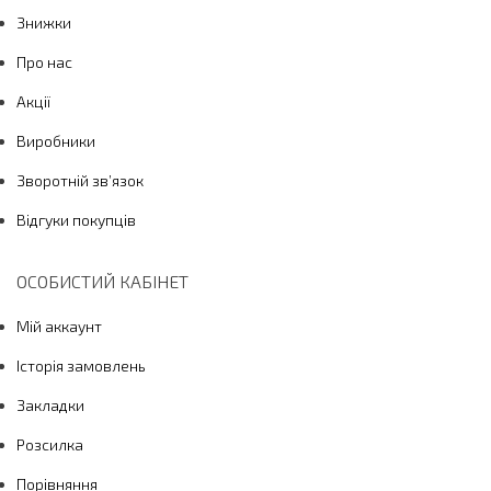
Знижки
Про нас
Акції
Виробники
Зворотній зв’язок
Відгуки покупців
ОСОБИСТИЙ КАБІНЕТ
Мій аккаунт
Історія замовлень
Закладки
Розсилка
Порівняння