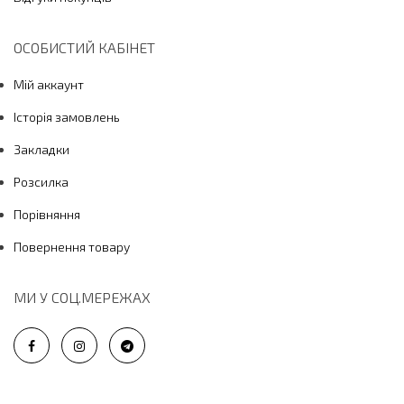
ОСОБИСТИЙ КАБІНЕТ
Мій аккаунт
Історія замовлень
Закладки
Розсилка
Порівняння
Повернення товару
МИ У СОЦ.МЕРЕЖАХ