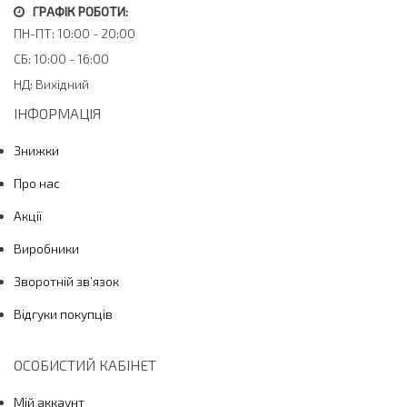
ГРАФІК РОБОТИ:
ПН-ПТ: 10:00 - 20:00
СБ: 10:00 - 16:00
НД: Вихідний
ІНФОРМАЦІЯ
Знижки
Про нас
Акції
Виробники
Зворотній зв’язок
Відгуки покупців
ОСОБИСТИЙ КАБІНЕТ
Мій аккаунт