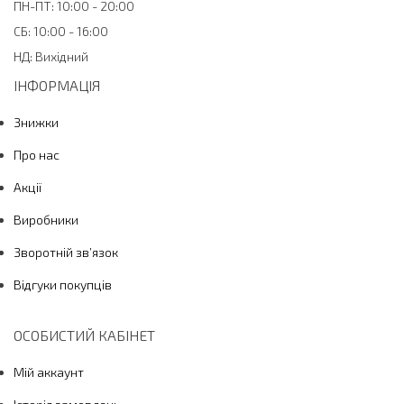
ПН-ПТ: 10:00 - 20:00
СБ: 10:00 - 16:00
НД: Вихідний
ІНФОРМАЦІЯ
Знижки
Про нас
Акції
Виробники
Зворотній зв’язок
Відгуки покупців
ОСОБИСТИЙ КАБІНЕТ
Мій аккаунт