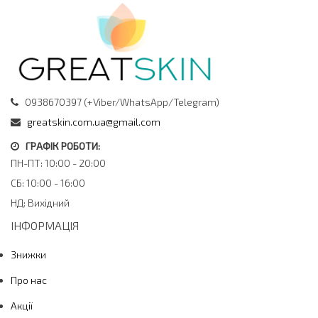
0938670397 (+Viber/WhatsApp/Telegram)
greatskin.com.ua@gmail.com
ГРАФІК РОБОТИ:
ПН-ПТ: 10:00 - 20:00
СБ: 10:00 - 16:00
НД: Вихідний
ІНФОРМАЦІЯ
Знижки
Про нас
Акції