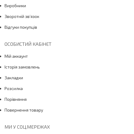
Виробники
Зворотній зв’язок
Відгуки покупців
ОСОБИСТИЙ КАБІНЕТ
Мій аккаунт
Історія замовлень
Закладки
Розсилка
Порівняння
Повернення товару
МИ У СОЦ.МЕРЕЖАХ