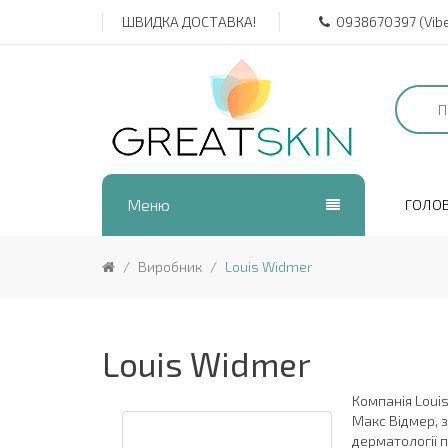
ШВИДКА ДОСТАВКА!
0938670397 (Viber
Меню
ГОЛО
Виробник
Louis Widmer
Louis Widmer
Компанія Louis
Макс Відмер, 
дерматології п