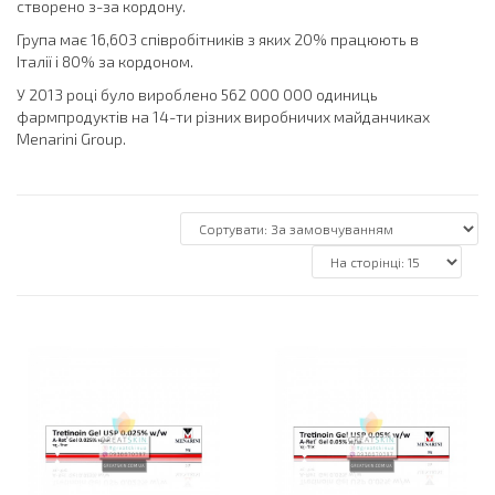
створено з-за кордону.
Група має 16,603 співробітників з яких 20% працюють в
Італії і 80% за кордоном.
У 2013 році було вироблено 562 000 000 одиниць
фармпродуктів на 14-ти різних виробничих майданчиках
Menarini Group.