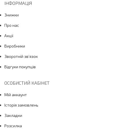
ІНФОРМАЦІЯ
Знижки
Про нас
Акції
Виробники
Зворотній зв’язок
Відгуки покупців
ОСОБИСТИЙ КАБІНЕТ
Мій аккаунт
Історія замовлень
Закладки
Розсилка