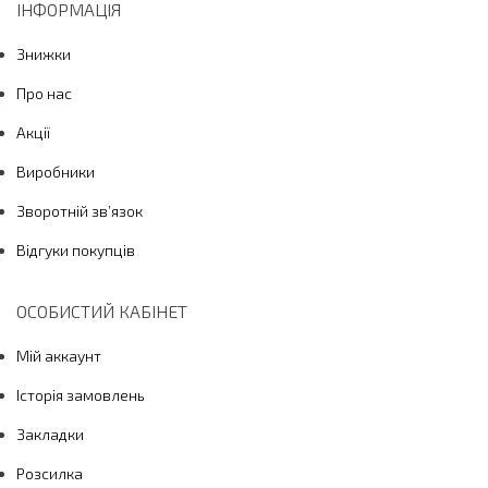
ІНФОРМАЦІЯ
Знижки
Про нас
Акції
Виробники
Зворотній зв’язок
Відгуки покупців
ОСОБИСТИЙ КАБІНЕТ
Мій аккаунт
Історія замовлень
Закладки
Розсилка