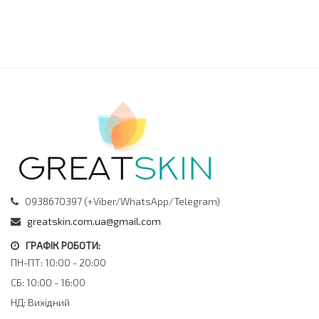
0938670397 (+Viber/WhatsApp/Telegram)
greatskin.com.ua@gmail.com
ГРАФІК РОБОТИ:
ПН-ПТ: 10:00 - 20:00
СБ: 10:00 - 16:00
НД: Вихідний